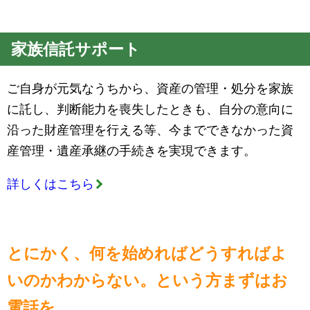
家族信託サポート
ご自身が元気なうちから、資産の管理・処分を家族
に託し、判断能力を喪失したときも、自分の意向に
沿った財産管理を行える等、今までできなかった資
産管理・遺産承継の手続きを実現できます。
詳しくはこちら
とにかく、何を始めればどうすればよ
いのかわからない。という方まずはお
電話を