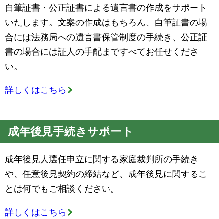
自筆証書・公正証書による遺言書の作成をサポート
いたします。文案の作成はもちろん、自筆証書の場
合には法務局への遺言書保管制度の手続き、公正証
書の場合には証人の手配まですべてお任せくださ
い。
詳しくはこちら
成年後見手続きサポート
成年後見人選任申立に関する家庭裁判所の手続き
や、任意後見契約の締結など、成年後見に関するこ
とは何でもご相談ください。
詳しくはこちら