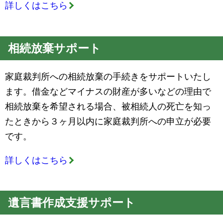
詳しくはこちら
相続放棄サポート
家庭裁判所への相続放棄の手続きをサポートいたし
ます。借金などマイナスの財産が多いなどの理由で
相続放棄を希望される場合、被相続人の死亡を知っ
たときから３ヶ月以内に家庭裁判所への申立が必要
です。
詳しくはこちら
遺言書作成支援サポート