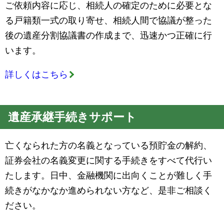
ご依頼内容に応じ、相続人の確定のために必要とな
る戸籍類一式の取り寄せ、相続人間で協議が整った
後の遺産分割協議書の作成まで、迅速かつ正確に行
います。
詳しくはこちら
遺産承継手続きサポート
亡くなられた方の名義となっている預貯金の解約、
証券会社の名義変更に関する手続きをすべて代行い
たします。日中、金融機関に出向くことが難しく手
続きがなかなか進められない方など、是非ご相談く
ださい。