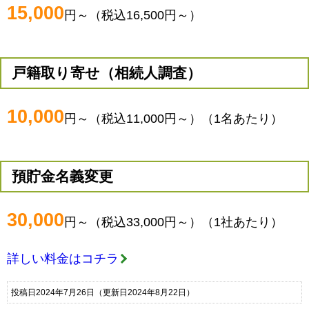
15,000
円～（税込16,500円～）
戸籍取り寄せ（相続人調査）
10,000
円～（税込11,000円～）（1名あたり）
預貯金名義変更
30,000
円～（税込33,000円～）（1社あたり）
詳しい料金はコチラ
投稿日2024年7月26日
（更新日2024年8月22日）