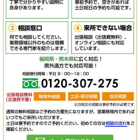
0120-30
相談