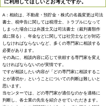
に利用してほしいとお考えですか。
A：相続は、不動産・預貯金・株式の名義変更は司法
書士、税申告に関しては税理士、トラブルになって
しまった場合には弁護士又は司法書士（裁判書類作
成に限る）、年金などに関しては社労士などが対応
しなければならないなど、多くの専門家に相談する
必要があります。
その為に、相談内容に応じて依頼する専門家を変え
なければならないのが実情です。
ですが相談したい内容が「どの専門家に相談するこ
とが適切か」ということについての判断は難しいと
思います。
当センターでは、どの専門家が適任なのかを適格に
判断し、各士業の先生を紹介させていただきます。