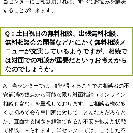
当センターにご相談頂ければ、すべてお悩みを解決
することが出来ます。
Q：土日祝日の無料相談、出張無料相談、
無料相談会の開催などとにかく無料相談メ
ニューが充実しているようですが、相続で
は対面での相談が重要だというお考えから
なのでしょうか。
A：当センターでは、顔が見えることでの相談者の不
安解消の観点から可能な限り対面相談（オンライン
相談も含む）を重視しております。ご相談者様の多
くは初めて会う専門家に対して、どんな方だろうと
か、直面する問題を解消できるか不安を抱えた状態
で相談に来られます。当センターでは、こうした不