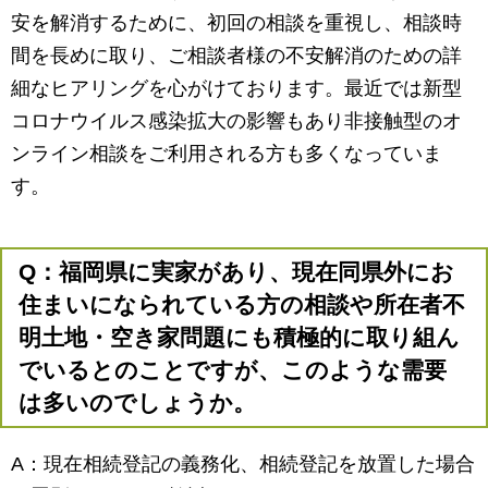
安を解消するために、初回の相談を重視し、相談時
間を長めに取り、ご相談者様の不安解消のための詳
細なヒアリングを心がけております。最近では新型
コロナウイルス感染拡大の影響もあり非接触型のオ
ンライン相談をご利用される方も多くなっていま
す。
Q：福岡県に実家があり、現在同県外にお
住まいになられている方の相談や所在者不
明土地・空き家問題にも積極的に取り組ん
でいるとのことですが、このような需要
は多いのでしょうか。
A：現在相続登記の義務化、相続登記を放置した場合