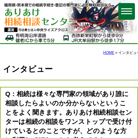
福岡県・熊本県で
HOME
»
インタビュ
インタビュー
Q：相続は様々な専門家の領域があり誰に
相談したらよいのか分からないというこ
とをよく聞きます。ありあけ相続相談セン
ターは相続の相談をワンストップで受け付
けているとのことですが、どのような方