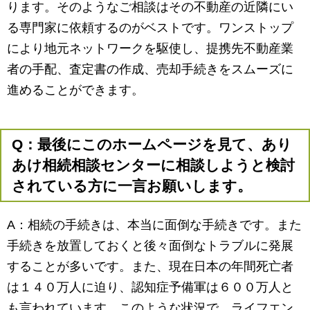
ります。そのようなご相談はその不動産の近隣にい
る専門家に依頼するのがベストです。ワンストップ
により地元ネットワークを駆使し、提携先不動産業
者の手配、査定書の作成、売却手続きをスムーズに
進めることができます。
Q：最後にこのホームページを見て、あり
あけ相続相談センターに相談しようと検討
されている方に一言お願いします。
A：相続の手続きは、本当に面倒な手続きです。また
手続きを放置しておくと後々面倒なトラブルに発展
することが多いです。また、現在日本の年間死亡者
は１４０万人に迫り、認知症予備軍は６００万人と
も言われています。このような状況で、ライフエン