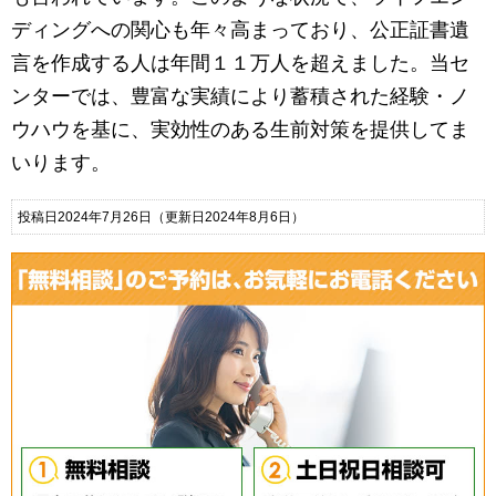
ディングへの関心も年々高まっており、公正証書遺
言を作成する人は年間１１万人を超えました。当セ
ンターでは、豊富な実績により蓄積された経験・ノ
ウハウを基に、実効性のある生前対策を提供してま
いります。
投稿日2024年7月26日
（更新日2024年8月6日）