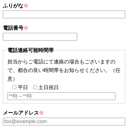
ふりがな
※
電話番号
※
電話連絡可能時間帯
担当からご電話にて連絡の場合もございますの
で、都合の良い時間帯をお知らせください。（任
意）
平日
土日祝日
メールアドレス
※