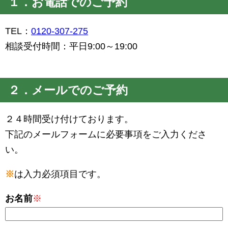
１．お電話でのご予約
TEL：
0120-307-275
相談受付時間：平日9:00～19:00
２．メールでのご予約
２４時間受け付けております。
下記のメールフォームに必要事項をご入力くださ
い。
※
は入力必須項目です。
お名前
※