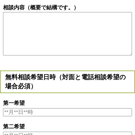
相談内容（概要で結構です。）
無料相談希望日時（対面と電話相談希望の
場合必須）
第一希望
第二希望