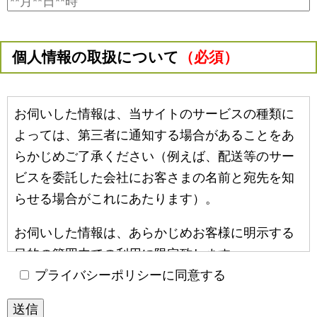
個人情報の取扱について
（必須）
お伺いした情報は、当サイトのサービスの種類に
よっては、第三者に通知する場合があることをあ
らかじめご了承ください（例えば、配送等のサー
ビスを委託した会社にお客さまの名前と宛先を知
らせる場合がこれにあたります）。
お伺いした情報は、あらかじめお客様に明示する
目的の範囲内での利用に限定致します。
プライバシーポリシーに同意する
個人情報をご提供頂く際に、明示した目的の範囲
を越えてお客様の個人情報を利用する必要が生じ